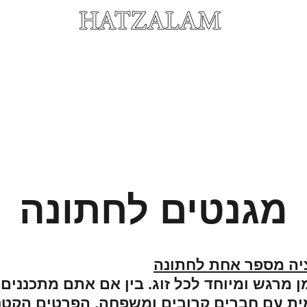
 צילום אירועים - מגנטים לאירועים - עמדות צילום - בלוק
לאירועים
צילום חינה
צילום בר-בת מצווה
צילום ברית
צלם לבריתה
צילום 
מגנטים לחתונה
יה מספר אחת לחתונה
 מרגש ומיוחד לכל זוג. בין אם אתם מתכננים
מית עם חברים קרובים ומשפחה, הפרטים הקטנ