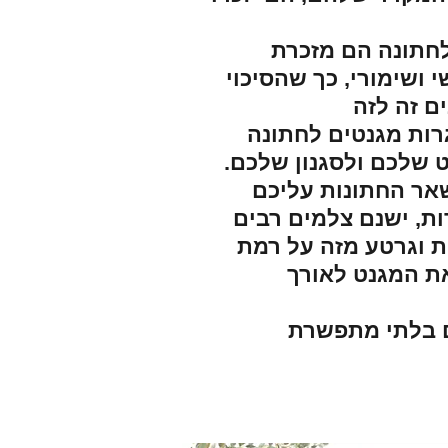
 לחתונה הם מזכרת
 ושימורי, כך שהסיכוי
ם זה לזה
ות מגנטים לחתונה
 שלכם ולסגנון שלכם.
אר החתונות עליכם
ת, ישנם צלמים רבים
ת וגרטע מזה על רמת
את המגנט לאורך
ם בלתי מתפשרת