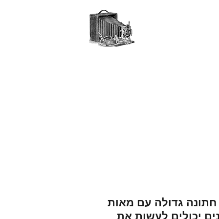
ים עץ
אירועים עסקיים
צור קשר
בלוג
מאמרים
 חתונה גדולה עם מאות
ים יכולים לעשות את