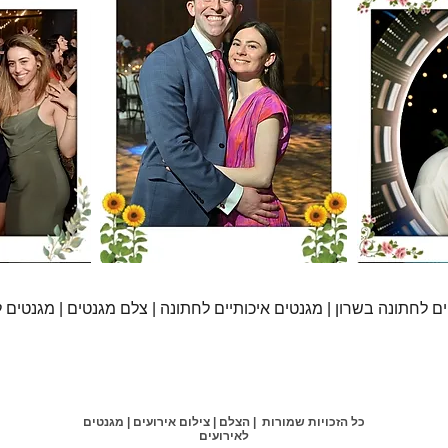
ם לחתונה בשרון | מגנטים איכותיים לחתונה | צלם מגנטים | מגנטים
צילום בר-בת מצווה
צילום ברית
צלם לבריתה
צילום אירועים עס
כל הזכויות שמורות | הצלם | צילום אירועים | מגנטים
לאירועים