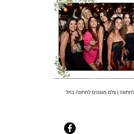
 לחתונה | צלם מגנטים לחתונה בתל
קיים
צור קשר
בלוג
מאמרים