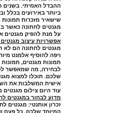
ההבדל האמיתי. בשנים ה
ביותר באירועים בכלל וב
שישאיר מזכרות תמונות מ
מגנטים לחתונה כאשר בר
על מנת להפיק מגנטים אי
אפשרויות עיצוב מגנטים 
מגנטים לחתונה הם לא ר
ויפה להוסיף אלמנט מיוח
תמונות מגנטים, תמונות ע
לבחירה, מה שמאפשר לכ
שלכם. תוכלו למצוא מגנט
אישית המשלבות את השמות
עוד היום צילום מגנטים 
מדוע לבחור במגנטים לח
זכרון אותנטי: מגנטים ל
המיוחד שלכם. כל פעם ש