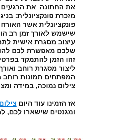
את החתונה את הרגעים ה
מזכרת פונקציונלית: בני
פונקציונלית אשר האורחים
שישמש לאורך זמן רב הו
עיצוב מסגרת אישית לתמ
שלכם מאפשרת לכם להוסי
זהו הזמן להתמקד בפרטי
ליצור מסגרת רוחב ואורך
המפתחים תמונות רוחב ב
צילום נמוכה, במידה ומצט
אז הזמינו עוד היום
צילום
ומגנטים שישארו לכם, ל