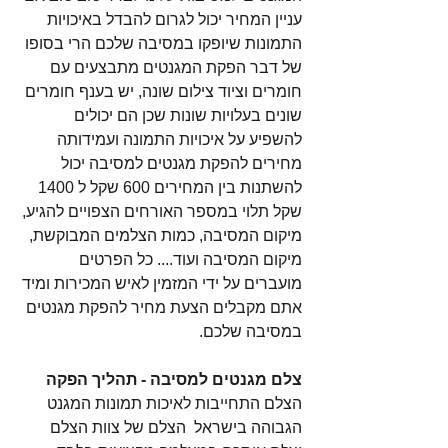
עניין המחיר יכול לגרום להבדל באיכויות 
התמונות שיופקו במסיבה שלכם הרי בסופו 
של דבר הפקת המגנטים מתבצעים עם 
חומרים וציוד צילום שונה, יש בענף חומרים 
שונים בעלויות שונות שכן הם יכולים 
להשפיע על איכויות התמונה ועמידותה 
מחירים להפקת מגנטים למסיבה יכול 
להשתנות בין המחירים 600 שקל ל 1400 
שקל תלוי במספר האורחים הצפויים להגיע, 
מיקום המסיבה, כמות הצלמים המבוקשת, 
מיקום המסיבה ועוד.... כל הפרטים 
מועברים על ידי המזמין לאיש המכירות ומיד 
אתם מקבלים הצעת מחיר להפקת מגנטים 
במסיבה שלכם.
צלם מגנטים למסיבה - תהליך הפקה
הצלם התחייבות לאיכות תמונות המגנט 
הגבוהה בישראל  הצלם של צוות הצלם 